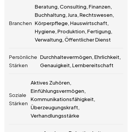
Beratung, Consulting, Finanzen,
Buchhaltung, Jura, Rechtswesen,
Branchen
Körperpflege, Hauswirtschaft,
Hygiene, Produktion, Fertigung,
Verwaltung, Öffentlicher Dienst
Persönliche
Durchhaltevermögen, Ehrlichkeit,
Stärken
Genauigkeit, Lernbereitschaft
Aktives Zuhören,
Einfühlungsvermögen,
Soziale
Kommunikationsfähigkeit,
Stärken
Überzeugungskraft,
Verhandlungsstärke