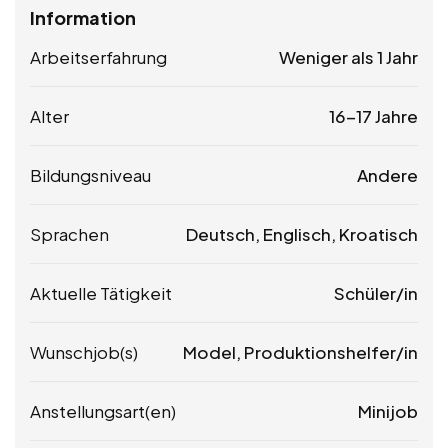
Information
Arbeitserfahrung
Weniger als 1 Jahr
Alter
16-17 Jahre
Bildungsniveau
Andere
Sprachen
Deutsch, Englisch, Kroatisch
Aktuelle Tätigkeit
Schüler/in
Wunschjob(s)
Model, Produktionshelfer/in
Anstellungsart(en)
Minijob