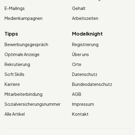
E-Mailings
Gehalt
Medienkampagnen
Arbeitszeiten
Tipps
Modelknight
Bewerbungsgespräch
Registrierung
Optimale Anzeige
Über uns
Rekrutierung
Orte
Soft Skills
Datenschutz
Karriere
Bundesdatenschutz
Mitarbeiterbindung
AGB
Sozialversicherungsnummer
Impressum
Alle Artikel
Kontakt