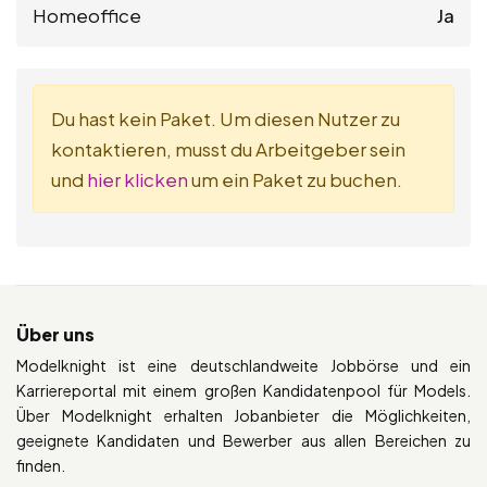
Homeoffice
Ja
Du hast kein Paket. Um diesen Nutzer zu
kontaktieren, musst du Arbeitgeber sein
und
hier klicken
um ein Paket zu buchen.
Über uns
Modelknight ist eine deutschlandweite Jobbörse und ein
Karriereportal mit einem großen Kandidatenpool für Models.
Über Modelknight erhalten Jobanbieter die Möglichkeiten,
geeignete Kandidaten und Bewerber aus allen Bereichen zu
finden.