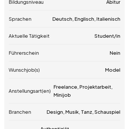
Bildungsniveau
Abitur
Sprachen
Deutsch, Englisch, Italienisch
Aktuelle Tätigkeit
Student/in
Führerschein
Nein
Wunschjob(s)
Model
Freelance, Projektarbeit,
Anstellungsart(en)
Minijob
Branchen
Design, Musik, Tanz, Schauspiel
Authentiziät,