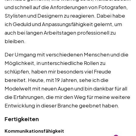
und schnell auf die Anforderungen von Fotografen,
Stylisten und Designern zu reagieren. Dabei habe
ich Geduld und Anpassungsfähigkeit gelernt, um
auch bei langen Arbeitstagen professionell zu
bleiben.
Der Umgang mit verschiedenen Menschen und die
Möglichkeit, in unterschiedliche Rollen zu
schlüpfen, haben mir besonders viel Freude
bereitet. Heute, mit 19 Jahren, sehe ich die
Modelwelt mit neuen Augen und bin dankbar für all
die Erfahrungen, die mir den Weg für meine weitere
Entwicklung in dieser Branche geebnet haben.
Fertigkeiten
Kommunikationsfähigkeit