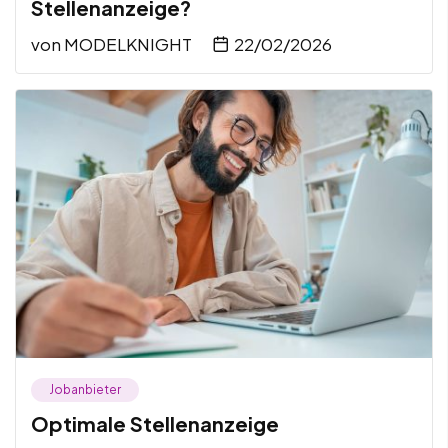
Stellenanzeige?
von
MODELKNIGHT
22/02/2026
Jobanbieter
Optimale Stellenanzeige