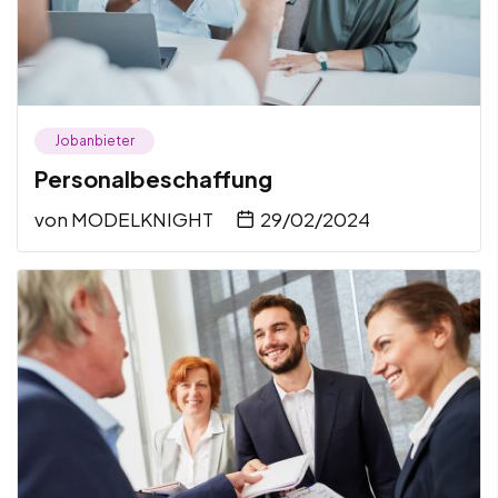
Jobanbieter
Personalbeschaffung
von
MODELKNIGHT
29/02/2024