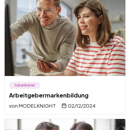
Jobanbieter
Arbeitgebermarkenbildung
von
MODELKNIGHT
02/12/2024