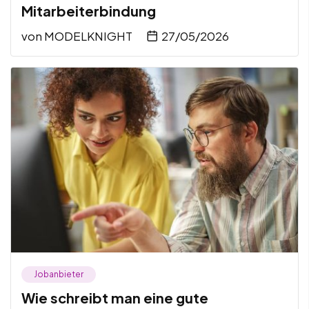
Mitarbeiterbindung
von
MODELKNIGHT
27/05/2026
Jobanbieter
Wie schreibt man eine gute