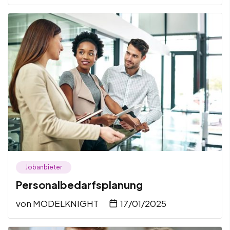
Jobanbieter
Personalbedarfsplanung
von
MODELKNIGHT
17/01/2025