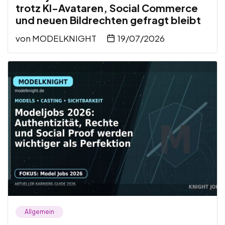
trotz KI-Avataren, Social Commerce
und neuen Bildrechten gefragt bleibt
von
MODELKNIGHT
19/07/2026
Allgemein