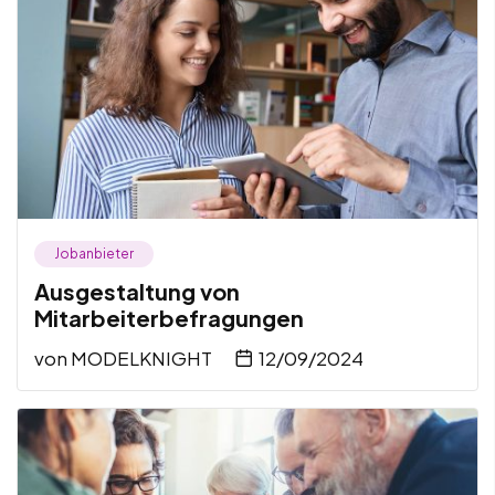
Jobanbieter
Ausgestaltung von
Mitarbeiterbefragungen
von
MODELKNIGHT
12/09/2024