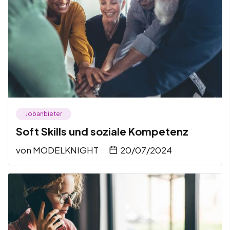
Jobanbieter
Soft Skills und soziale Kompetenz
von
MODELKNIGHT
20/07/2024