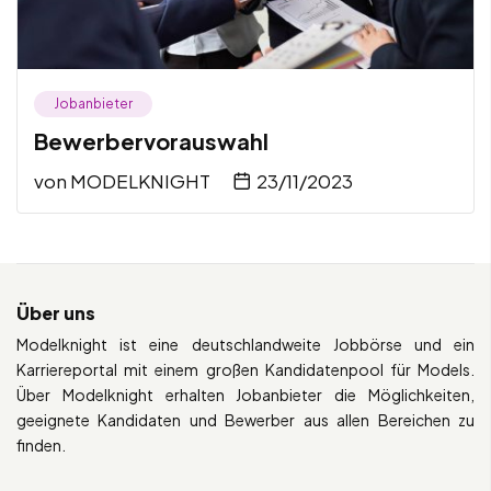
Jobanbieter
Bewerbervorauswahl
von
MODELKNIGHT
23/11/2023
Über uns
Modelknight ist eine deutschlandweite Jobbörse und ein
Karriereportal mit einem großen Kandidatenpool für Models.
Über Modelknight erhalten Jobanbieter die Möglichkeiten,
geeignete Kandidaten und Bewerber aus allen Bereichen zu
finden.