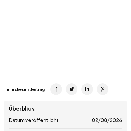
Teile diesen Beitrag:
Überblick
Datum veröffentlicht
02/08/2026