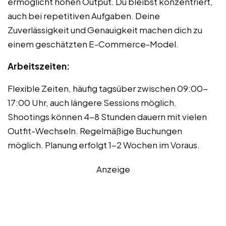
ermöglicht hohen Output. Du bleibst konzentriert,
auch bei repetitiven Aufgaben. Deine
Zuverlässigkeit und Genauigkeit machen dich zu
einem geschätzten E-Commerce-Model.
Arbeitszeiten:
Flexible Zeiten, häufig tagsüber zwischen 09:00-
17:00 Uhr, auch längere Sessions möglich.
Shootings können 4-8 Stunden dauern mit vielen
Outfit-Wechseln. Regelmäßige Buchungen
möglich. Planung erfolgt 1-2 Wochen im Voraus.
Anzeige