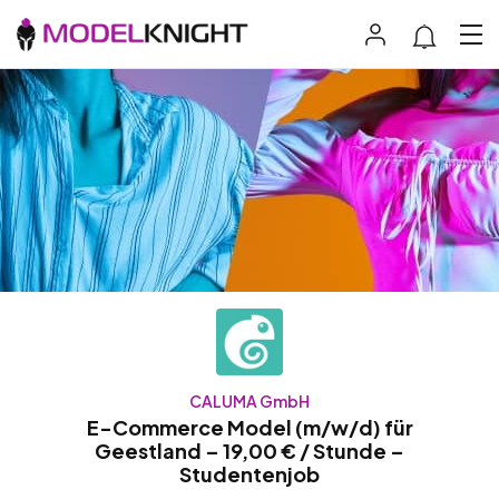
CALUMA GmbH
E-Commerce Model (m/w/d) für
Geestland – 19,00 € / Stunde –
Studentenjob