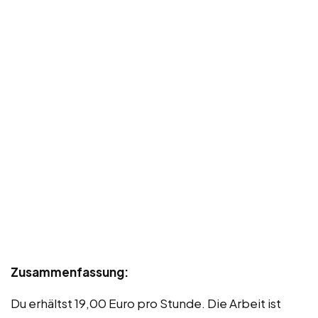
Zusammenfassung:
Du erhältst 19,00 Euro pro Stunde. Die Arbeit ist