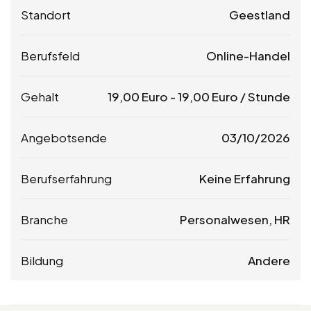
Standort
Geestland
Berufsfeld
Online-Handel
Gehalt
19,00
Euro
-
19,00
Euro
/ Stunde
Angebotsende
03/10/2026
Berufserfahrung
Keine Erfahrung
Branche
Personalwesen, HR
Bildung
Andere