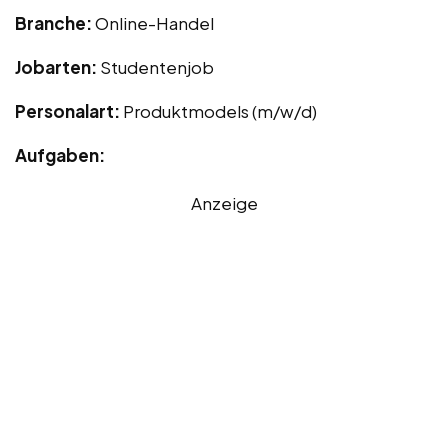
Branche:
Online-Handel
Jobarten:
Studentenjob
Personalart:
Produktmodels (m/w/d)
Aufgaben:
Anzeige