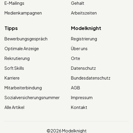
E-Mailings
Gehalt
Medienkampagnen
Arbeitszeiten
Tipps
Modelknight
Bewerbungsgespräch
Registrierung
Optimale Anzeige
Über uns
Rekrutierung
Orte
Soft Skills
Datenschutz
Karriere
Bundesdatenschutz
Mitarbeiterbindung
AGB
Sozialversicherungsnummer
Impressum
Alle Artikel
Kontakt
©2026 Modelknight