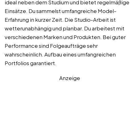
ideal neben dem Studium und bietet regelmäßige
Einsätze. Du sammelst umfangreiche Model-
Erfahrung in kurzer Zeit. Die Studio-Arbeit ist
wetterunabhängig und planbar. Du arbeitest mit
verschiedenen Marken und Produkten. Bei guter
Performance sind Folgeaufträge sehr
wahrscheinlich. Aufbau eines umfangreichen
Portfolios garantiert.
Anzeige