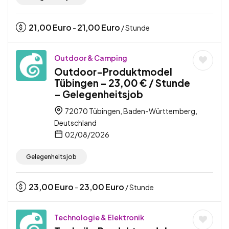
21,00
Euro
21,00
Euro
-
/ Stunde
Outdoor & Camping
Outdoor-Produktmodel
Tübingen – 23,00 € / Stunde
– Gelegenheitsjob
72070 Tübingen, Baden-Württemberg,
Deutschland
02/08/2026
Gelegenheitsjob
23,00
Euro
23,00
Euro
-
/ Stunde
Technologie & Elektronik