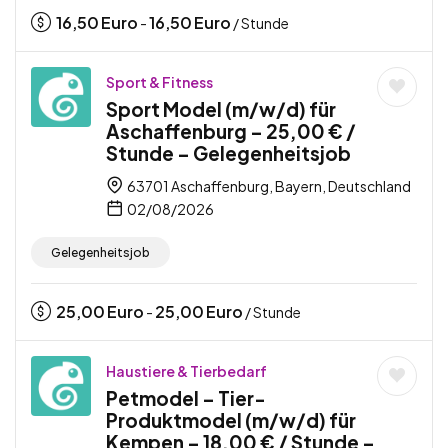
16,50
Euro
16,50
Euro
-
/ Stunde
Sport & Fitness
Sport Model (m/w/d) für
Aschaffenburg – 25,00 € /
Stunde – Gelegenheitsjob
63701 Aschaffenburg, Bayern, Deutschland
02/08/2026
Gelegenheitsjob
25,00
Euro
25,00
Euro
-
/ Stunde
Haustiere & Tierbedarf
Petmodel – Tier-
Produktmodel (m/w/d) für
Kempen – 18,00 € / Stunde –