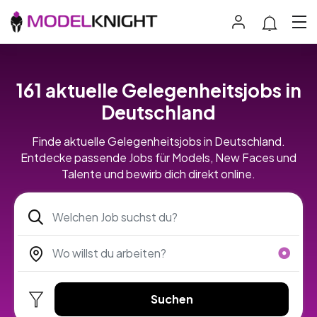
161 aktuelle Gelegenheitsjobs in
Deutschland
Finde aktuelle Gelegenheitsjobs in Deutschland.
Entdecke passende Jobs für Models, New Faces und
Talente und bewirb dich direkt online.
Suchen