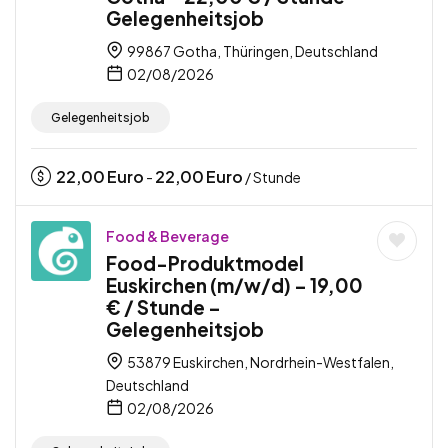
Gelegenheitsjob
99867 Gotha, Thüringen, Deutschland
02/08/2026
Gelegenheitsjob
22,00
Euro
22,00
Euro
-
/ Stunde
Food & Beverage
Food-Produktmodel
Euskirchen (m/w/d) – 19,00
€ / Stunde –
Gelegenheitsjob
53879 Euskirchen, Nordrhein-Westfalen,
Deutschland
02/08/2026