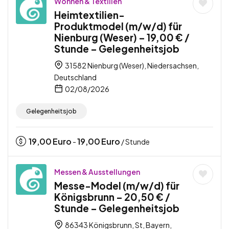
Wohnen & Textilien
Heimtextilien-
Produktmodel (m/w/d) für
Nienburg (Weser) – 19,00 € /
Stunde – Gelegenheitsjob
31582 Nienburg (Weser), Niedersachsen,
Deutschland
02/08/2026
Gelegenheitsjob
19,00
Euro
19,00
Euro
-
/ Stunde
Messen & Ausstellungen
Messe-Model (m/w/d) für
Königsbrunn – 20,50 € /
Stunde – Gelegenheitsjob
86343 Königsbrunn, St, Bayern,