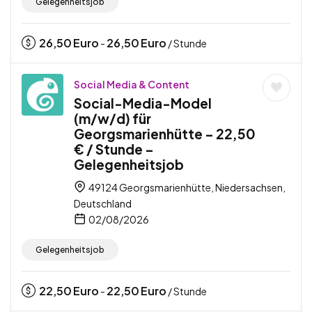
Gelegenheitsjob
26,50
Euro
26,50
Euro
-
/ Stunde
Social Media & Content
Social-Media-Model
(m/w/d) für
Georgsmarienhütte – 22,50
€ / Stunde –
Gelegenheitsjob
49124 Georgsmarienhütte, Niedersachsen,
Deutschland
02/08/2026
Gelegenheitsjob
22,50
Euro
22,50
Euro
-
/ Stunde