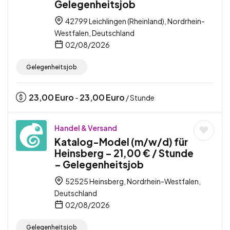
Gelegenheitsjob
42799 Leichlingen (Rheinland), Nordrhein-
Westfalen, Deutschland
02/08/2026
Gelegenheitsjob
23,00
Euro
23,00
Euro
-
/ Stunde
Handel & Versand
Katalog-Model (m/w/d) für
Heinsberg – 21,00 € / Stunde
– Gelegenheitsjob
52525 Heinsberg, Nordrhein-Westfalen,
Deutschland
02/08/2026
Gelegenheitsjob