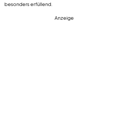
besonders erfüllend.
Anzeige