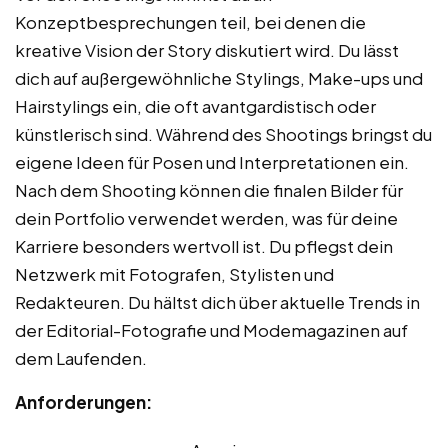
Konzeptbesprechungen teil, bei denen die
kreative Vision der Story diskutiert wird. Du lässt
dich auf außergewöhnliche Stylings, Make-ups und
Hairstylings ein, die oft avantgardistisch oder
künstlerisch sind. Während des Shootings bringst du
eigene Ideen für Posen und Interpretationen ein.
Nach dem Shooting können die finalen Bilder für
dein Portfolio verwendet werden, was für deine
Karriere besonders wertvoll ist. Du pflegst dein
Netzwerk mit Fotografen, Stylisten und
Redakteuren. Du hältst dich über aktuelle Trends in
der Editorial-Fotografie und Modemagazinen auf
dem Laufenden.
Anforderungen: