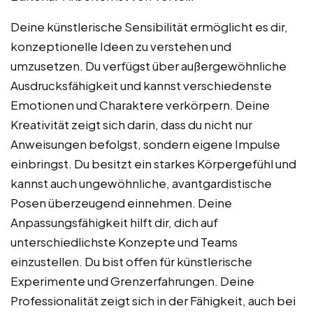
Deine künstlerische Sensibilität ermöglicht es dir,
konzeptionelle Ideen zu verstehen und
umzusetzen. Du verfügst über außergewöhnliche
Ausdrucksfähigkeit und kannst verschiedenste
Emotionen und Charaktere verkörpern. Deine
Kreativität zeigt sich darin, dass du nicht nur
Anweisungen befolgst, sondern eigene Impulse
einbringst. Du besitzt ein starkes Körpergefühl und
kannst auch ungewöhnliche, avantgardistische
Posen überzeugend einnehmen. Deine
Anpassungsfähigkeit hilft dir, dich auf
unterschiedlichste Konzepte und Teams
einzustellen. Du bist offen für künstlerische
Experimente und Grenzerfahrungen. Deine
Professionalität zeigt sich in der Fähigkeit, auch bei