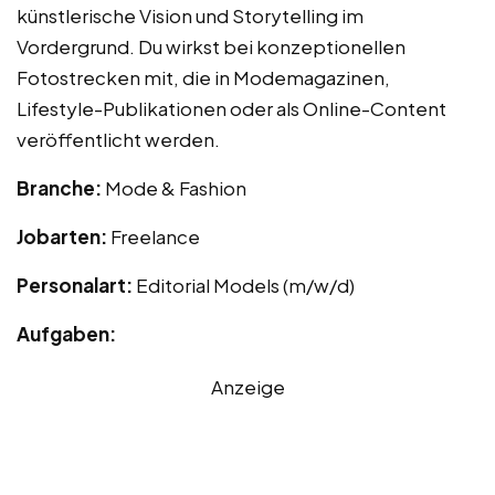
künstlerische Vision und Storytelling im
Vordergrund. Du wirkst bei konzeptionellen
Fotostrecken mit, die in Modemagazinen,
Lifestyle-Publikationen oder als Online-Content
veröffentlicht werden.
Branche:
Mode & Fashion
Jobarten:
Freelance
Personalart:
Editorial Models (m/w/d)
Aufgaben:
Anzeige