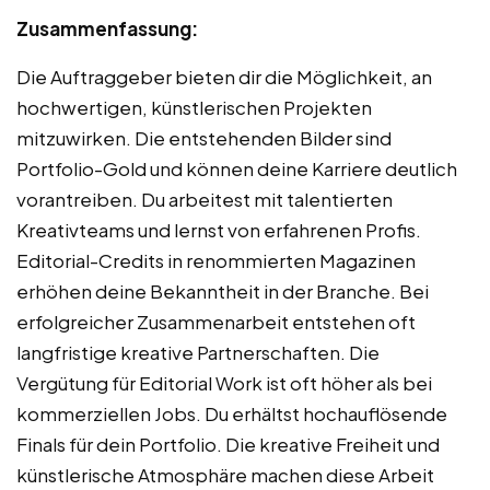
Zusammenfassung:
Die Auftraggeber bieten dir die Möglichkeit, an
hochwertigen, künstlerischen Projekten
mitzuwirken. Die entstehenden Bilder sind
Portfolio-Gold und können deine Karriere deutlich
vorantreiben. Du arbeitest mit talentierten
Kreativteams und lernst von erfahrenen Profis.
Editorial-Credits in renommierten Magazinen
erhöhen deine Bekanntheit in der Branche. Bei
erfolgreicher Zusammenarbeit entstehen oft
langfristige kreative Partnerschaften. Die
Vergütung für Editorial Work ist oft höher als bei
kommerziellen Jobs. Du erhältst hochauflösende
Finals für dein Portfolio. Die kreative Freiheit und
künstlerische Atmosphäre machen diese Arbeit