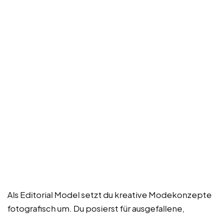
Als Editorial Model setzt du kreative Modekonzepte
fotografisch um. Du posierst für ausgefallene,