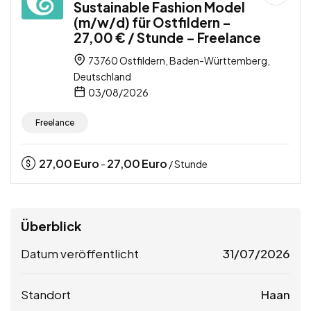
Sustainable Fashion Model
(m/w/d) für Ostfildern –
27,00 € / Stunde – Freelance
73760 Ostfildern, Baden-Württemberg,
Deutschland
03/08/2026
Freelance
27,00
Euro
27,00
Euro
-
/ Stunde
Überblick
Datum veröffentlicht
31/07/2026
Standort
Haan