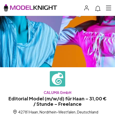
CALUMA GmbH
Editorial Model (m/w/d) für Haan – 31,00 €
/ Stunde – Freelance
42781 Haan, Nordrhein-Westfalen, Deutschland