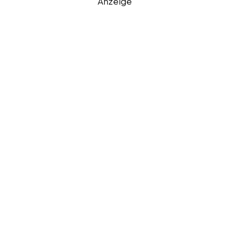
Anzeige