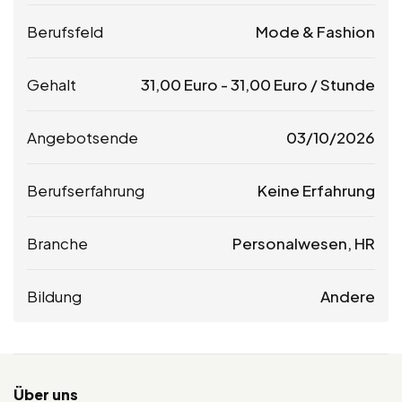
Berufsfeld
Mode & Fashion
Gehalt
31,00
Euro
-
31,00
Euro
/ Stunde
Angebotsende
03/10/2026
Berufserfahrung
Keine Erfahrung
Branche
Personalwesen, HR
Bildung
Andere
Über uns