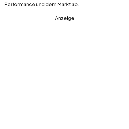
Performance und dem Markt ab.
Anzeige