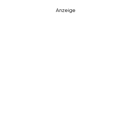
Anzeige