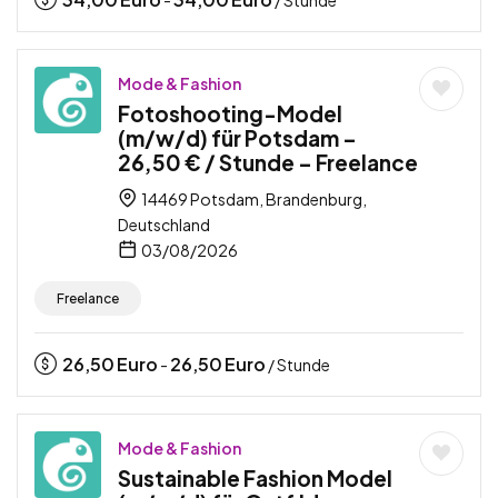
Mode & Fashion
Fotoshooting-Model
(m/w/d) für Potsdam –
26,50 € / Stunde – Freelance
14469 Potsdam, Brandenburg,
Deutschland
03/08/2026
Freelance
26,50
Euro
26,50
Euro
-
/ Stunde
Mode & Fashion
Sustainable Fashion Model