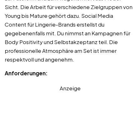
Sicht. Die Arbeit für verschiedene Zielgruppen von
Young bis Mature gehört dazu. Social Media
Content für Lingerie-Brands erstellst du
gegebenenfalls mit. Du nimmst an Kampagnen für
Body Positivity und Selbstakzeptanz teil. Die
professionelle Atmosphäre am Set ist immer
respektvoll und angenehm.
Anforderungen:
Anzeige