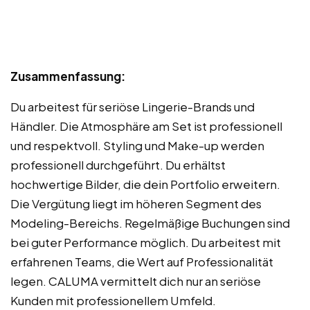
Zusammenfassung:
Du arbeitest für seriöse Lingerie-Brands und
Händler. Die Atmosphäre am Set ist professionell
und respektvoll. Styling und Make-up werden
professionell durchgeführt. Du erhältst
hochwertige Bilder, die dein Portfolio erweitern.
Die Vergütung liegt im höheren Segment des
Modeling-Bereichs. Regelmäßige Buchungen sind
bei guter Performance möglich. Du arbeitest mit
erfahrenen Teams, die Wert auf Professionalität
legen. CALUMA vermittelt dich nur an seriöse
Kunden mit professionellem Umfeld.