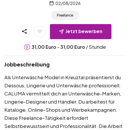
02/08/2026
Freelance
Jetzt bewerben
-
/ Stunde
31,00
Euro
31,00
Euro
Jobbeschreibung
Als Unterwäsche Model in Kreuztal präsentierst du
Dessous, Lingerie und Unterwäsche professionell.
CALUMA vermittelt dich an Unterwäsche-Marken,
Lingerie-Designer und Händler. Du arbeitest für
Kataloge, Online-Shops und Werbekampagnen.
Diese Freelance-Tätigkeit erfordert
Selbstbewusstsein und Professionalität. Die Arbeit