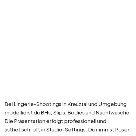
Bei Lingerie-Shootings in Kreuztal und Umgebung
modellierst du BHs, Slips, Bodies und Nachtwäsche.
Die Präsentation erfolgt professionell und
ästhetisch, oft in Studio-Settings. Du nimmst Posen