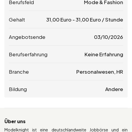
Berufsfeld
Mode & Fashion
Gehalt
31,00
Euro
-
31,00
Euro
/ Stunde
Angebotsende
03/10/2026
Berufserfahrung
Keine Erfahrung
Branche
Personalwesen, HR
Bildung
Andere
Über uns
Modelknight ist eine deutschlandweite Jobbörse und ein