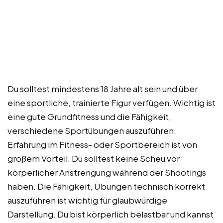
Du solltest mindestens 18 Jahre alt sein und über
eine sportliche, trainierte Figur verfügen. Wichtig ist
eine gute Grundfitness und die Fähigkeit,
verschiedene Sportübungen auszuführen.
Erfahrung im Fitness- oder Sportbereich ist von
großem Vorteil. Du solltest keine Scheu vor
körperlicher Anstrengung während der Shootings
haben. Die Fähigkeit, Übungen technisch korrekt
auszuführen ist wichtig für glaubwürdige
Darstellung. Du bist körperlich belastbar und kannst