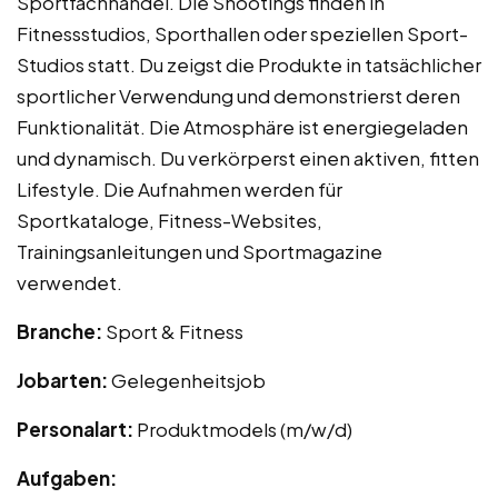
Sportfachhandel. Die Shootings finden in
Fitnessstudios, Sporthallen oder speziellen Sport-
Studios statt. Du zeigst die Produkte in tatsächlicher
sportlicher Verwendung und demonstrierst deren
Funktionalität. Die Atmosphäre ist energiegeladen
und dynamisch. Du verkörperst einen aktiven, fitten
Lifestyle. Die Aufnahmen werden für
Sportkataloge, Fitness-Websites,
Trainingsanleitungen und Sportmagazine
verwendet.
Branche:
Sport & Fitness
Jobarten:
Gelegenheitsjob
Personalart:
Produktmodels (m/w/d)
Aufgaben: