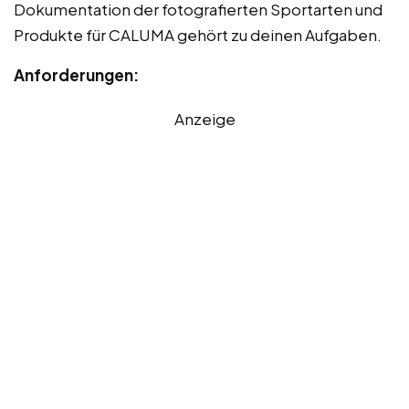
Dokumentation der fotografierten Sportarten und
Produkte für CALUMA gehört zu deinen Aufgaben.
Anforderungen:
Anzeige