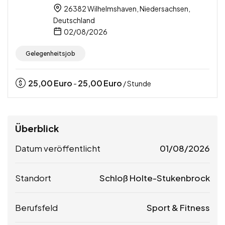
26382 Wilhelmshaven, Niedersachsen,
Deutschland
02/08/2026
Gelegenheitsjob
25,00
Euro
25,00
Euro
-
/ Stunde
Überblick
Datum veröffentlicht
01/08/2026
Standort
Schloß Holte-Stukenbrock
Berufsfeld
Sport & Fitness