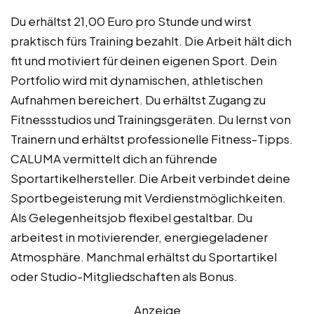
Du erhältst 21,00 Euro pro Stunde und wirst
praktisch fürs Training bezahlt. Die Arbeit hält dich
fit und motiviert für deinen eigenen Sport. Dein
Portfolio wird mit dynamischen, athletischen
Aufnahmen bereichert. Du erhältst Zugang zu
Fitnessstudios und Trainingsgeräten. Du lernst von
Trainern und erhältst professionelle Fitness-Tipps.
CALUMA vermittelt dich an führende
Sportartikelhersteller. Die Arbeit verbindet deine
Sportbegeisterung mit Verdienstmöglichkeiten.
Als Gelegenheitsjob flexibel gestaltbar. Du
arbeitest in motivierender, energiegeladener
Atmosphäre. Manchmal erhältst du Sportartikel
oder Studio-Mitgliedschaften als Bonus.
Anzeige