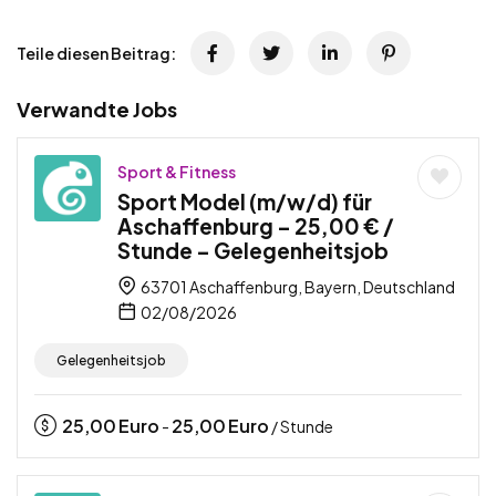
Teile diesen Beitrag:
Verwandte Jobs
Sport & Fitness
Sport Model (m/w/d) für
Aschaffenburg – 25,00 € /
Stunde – Gelegenheitsjob
63701 Aschaffenburg, Bayern, Deutschland
02/08/2026
Gelegenheitsjob
25,00
Euro
25,00
Euro
-
/ Stunde