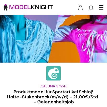
CALUMA GmbH
Produktmodel für Sportartikel Schloß
Holte-Stukenbrock (m/w/d) – 21,00€/Std.
– Gelegenheitsjob