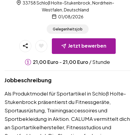
33758 Schloß Holte-Stukenbrock, Nordrhein-
Westfalen, Deutschland
01/08/2026
Gelegenheitsjob
Jetzt bewerben
-
/ Stunde
21,00
Euro
21,00
Euro
Jobbeschreibung
Als Produktmodel für Sportartikel in Schloß Holte-
Stukenbrock präsentierst du Fitnessgeräte,
Sportausrüstung, Trainingsaccessoires und
Sportbekleidung in Aktion. CALUMA vermittelt dich
an Sportartikelhersteller, Fitnessstudios und