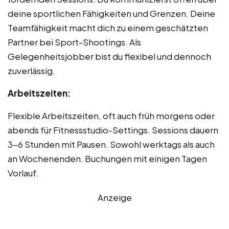
deine sportlichen Fähigkeiten und Grenzen. Deine
Teamfähigkeit macht dich zu einem geschätzten
Partner bei Sport-Shootings. Als
Gelegenheitsjobber bist du flexibel und dennoch
zuverlässig.
Arbeitszeiten:
Flexible Arbeitszeiten, oft auch früh morgens oder
abends für Fitnessstudio-Settings. Sessions dauern
3-6 Stunden mit Pausen. Sowohl werktags als auch
an Wochenenden. Buchungen mit einigen Tagen
Vorlauf.
Anzeige