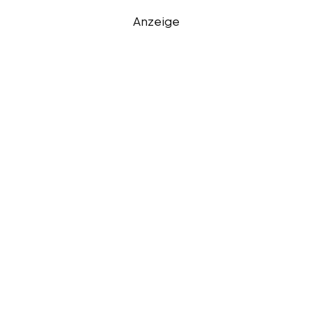
Anzeige