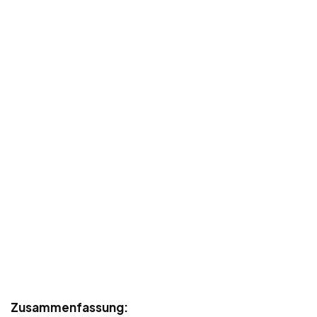
Zusammenfassung: