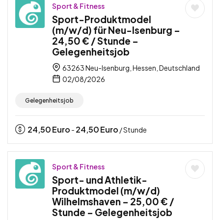
Sport & Fitness
Sport-Produktmodel
(m/w/d) für Neu-Isenburg –
24,50 € / Stunde –
Gelegenheitsjob
63263 Neu-Isenburg, Hessen, Deutschland
02/08/2026
Gelegenheitsjob
24,50
Euro
24,50
Euro
-
/ Stunde
Sport & Fitness
Sport- und Athletik-
Produktmodel (m/w/d)
Wilhelmshaven – 25,00 € /
Stunde – Gelegenheitsjob