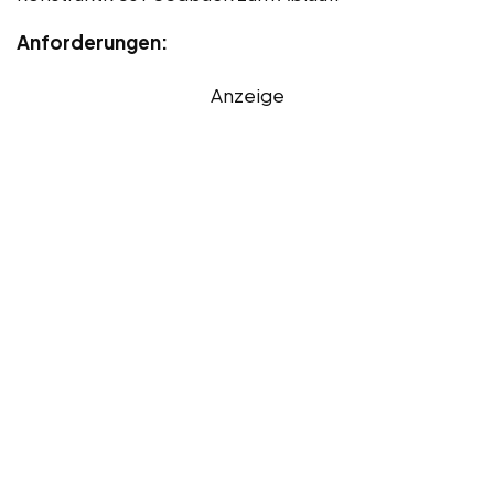
Anforderungen:
Anzeige