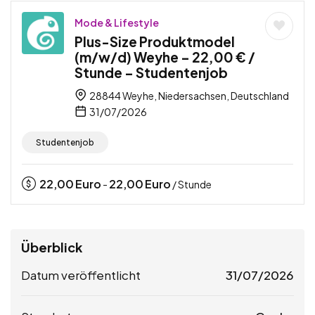
Mode & Lifestyle
Plus-Size Produktmodel
(m/w/d) Weyhe – 22,00 € /
Stunde – Studentenjob
28844 Weyhe, Niedersachsen, Deutschland
31/07/2026
Studentenjob
22,00
Euro
22,00
Euro
-
/ Stunde
Überblick
Datum veröffentlicht
31/07/2026