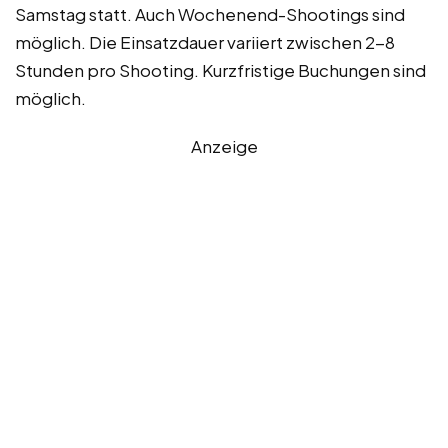
Samstag statt. Auch Wochenend-Shootings sind
möglich. Die Einsatzdauer variiert zwischen 2-8
Stunden pro Shooting. Kurzfristige Buchungen sind
möglich.
Anzeige