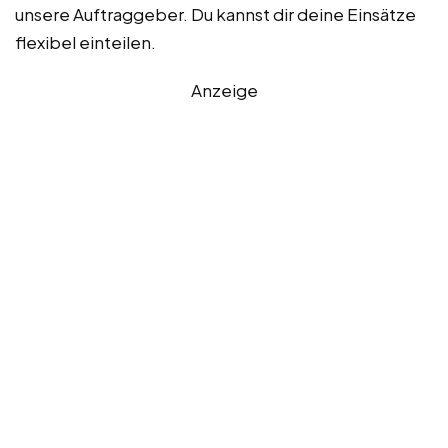
unsere Auftraggeber. Du kannst dir deine Einsätze
flexibel einteilen.
Anzeige