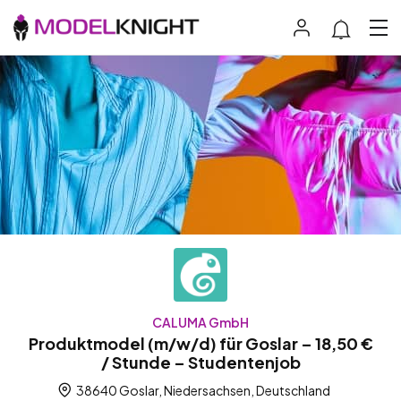
CALUMA GmbH
Produktmodel (m/w/d) für Goslar – 18,50 €
/ Stunde – Studentenjob
38640 Goslar, Niedersachsen, Deutschland