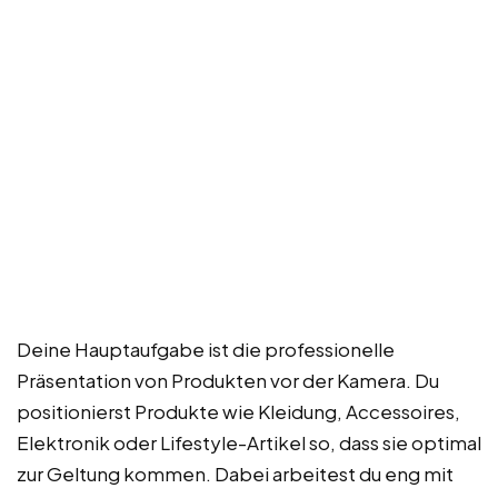
Deine Hauptaufgabe ist die professionelle
Präsentation von Produkten vor der Kamera. Du
positionierst Produkte wie Kleidung, Accessoires,
Elektronik oder Lifestyle-Artikel so, dass sie optimal
zur Geltung kommen. Dabei arbeitest du eng mit