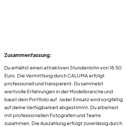
Zusammenfassung:
Du erhältst einen attraktiven Stundenlohn von 18,50
Euro. Die Vermittlung durch CALUMA erfolgt
professionell und transparent. Du sammelst
wertvolle Erfahrungen in der Modelbranche und
baust dein Portfolio auf. Jeder Einsatz wird sorgfältig
auf deine Verfügbarkeit abgestimmt. Du arbeitest
mit professionellen Fotografen und Teams
zusammen. Die Auszahlung erfolgt zuverlässig durch