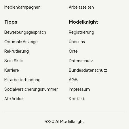
Medienkampagnen
Arbeitszeiten
Tipps
Modelknight
Bewerbungsgespräch
Registrierung
Optimale Anzeige
Über uns
Rekrutierung
Orte
Soft Skills
Datenschutz
Karriere
Bundesdatenschutz
Mitarbeiterbindung
AGB
Sozialversicherungsnummer
Impressum
Alle Artikel
Kontakt
©2026 Modelknight