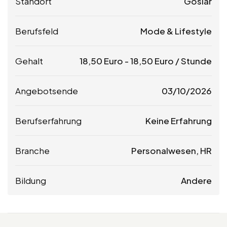
Standort
Goslar
Berufsfeld
Mode & Lifestyle
Gehalt
18,50
Euro
-
18,50
Euro
/ Stunde
Angebotsende
03/10/2026
Berufserfahrung
Keine Erfahrung
Branche
Personalwesen, HR
Bildung
Andere