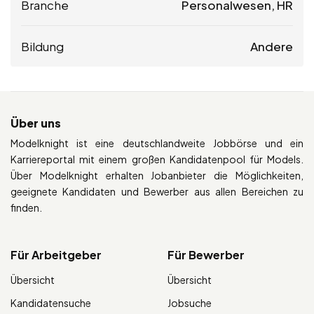
Branche
Personalwesen, HR
Bildung
Andere
Über uns
Modelknight ist eine deutschlandweite Jobbörse und ein
Karriereportal mit einem großen Kandidatenpool für Models.
Über Modelknight erhalten Jobanbieter die Möglichkeiten,
geeignete Kandidaten und Bewerber aus allen Bereichen zu
finden.
Für Arbeitgeber
Für Bewerber
Übersicht
Übersicht
Kandidatensuche
Jobsuche