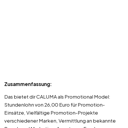
Zusammenfassung:
Das bietet dir CALUMA als Promotional Model:
Stundenlohn von 26,00 Euro für Promotion-
Einsätze, Vielfältige Promotion-Projekte
verschiedener Marken, Vermittlung an bekannte