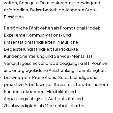
zeiten, Sehr gute Deutschkenntnisse zwingend
erforderlich, Belastbarkeit bei längeren Steh-
Einsätzen.
Persönliche Fähigkeiten als Promotional Model:
Exzellente Kommunikations- und
Präsentationsfähigkeiten, Natürliche
Begeisterungsfähigkeit für Produkte,
Kundenorientierung und Service-Mentalität,
Verkaufsgeschick und Überzeugungskraft, Positive
und energiegeladene Ausstrahlung, Teamfähigkeit
bei Gruppen-Promotions, Selbstständige und
proaktive Arbeitsweise, Stressresistenz bei hohem
Kundenaufkommen, Flexibilität und
Anpassungsfähigkeit, Authentizität und
Glaubwürdigkeit als Markenbotschafter.