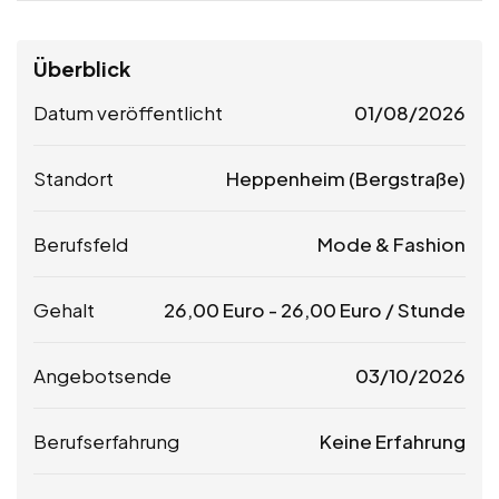
Überblick
Datum veröffentlicht
01/08/2026
Standort
Heppenheim (Bergstraße)
Berufsfeld
Mode & Fashion
Gehalt
26,00
Euro
-
26,00
Euro
/ Stunde
Angebotsende
03/10/2026
Berufserfahrung
Keine Erfahrung