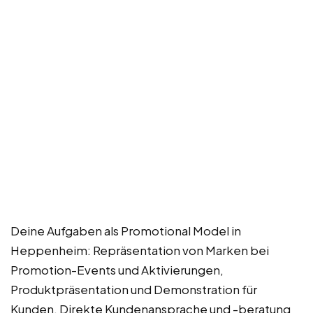
Deine Aufgaben als Promotional Model in
Heppenheim: Repräsentation von Marken bei
Promotion-Events und Aktivierungen,
Produktpräsentation und Demonstration für
Kunden, Direkte Kundenansprache und -beratung