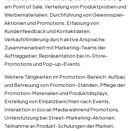
am Point of Sale, Verteilung von Produktproben und
Werbematerialien, Durchführung von Gewinnspiel-
Aktionen und Promotions, Erfassung von
Kundenfeedback und Kontaktdaten,
Verkaufsförderung durch aktive Ansprache,
Zusammenarbeit mit Marketing-Teams der
Auftraggeber, Repräsentation bei In-Store-
Promotions und Pop-up-Events.
Weitere Tätigkeiten im Promotion-Bereich: Aufbau
und Betreuung von Promotion-Ständen, Pflege der
Promotion-Materialien und Produktdisplays,
Erstellung von Einsatzberichten nach Events,
Interaktion in Social-Media während Promotions,
Unterstützung bei Street-Marketing-Aktionen,
Teilnahme an Produkt-Schulungen der Marken,