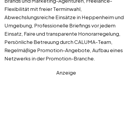
Brands und Marketing-Agenturen, Freelance-
Flexibilität mit freier Terminwahl,
Abwechslungsreiche Einsätze in Heppenheim und
Umgebung, Professionelle Briefings vor jedem
Einsatz, Faire und transparente Honorarregelung,
Persönliche Betreuung durch CALUMA-Team,
Regelmäßige Promotion-Angebote, Aufbau eines
Netzwerks in der Promotion-Branche.
Anzeige