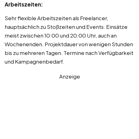
Arbeitszeiten:
Sehr flexible Arbeitszeiten als Freelancer,
hauptsächlich zu Stoßzeiten und Events. Einsätze
meist zwischen 10:00 und 20:00 Uhr, auch an
Wochenenden. Projektdauer von wenigen Stunden
bis zu mehreren Tagen. Termine nach Verfügbarkeit
und Kampagnenbedarf.
Anzeige