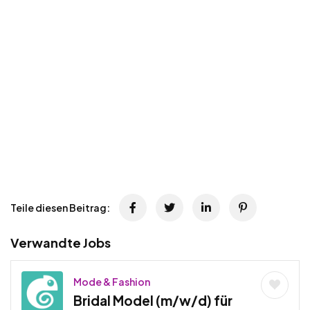
Teile diesen Beitrag:
Verwandte Jobs
Mode & Fashion
Bridal Model (m/w/d) für