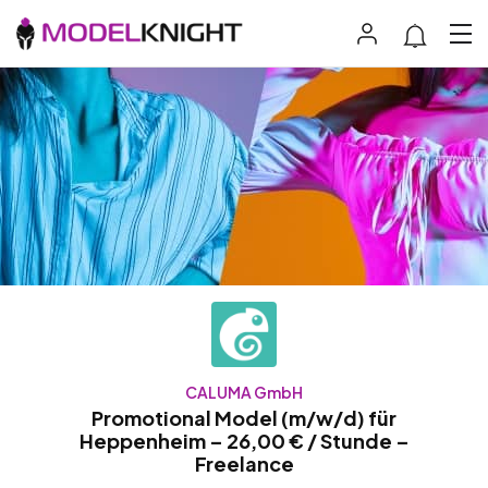
CALUMA GmbH
Promotional Model (m/w/d) für
Heppenheim – 26,00 € / Stunde –
Freelance