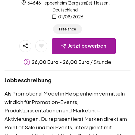
64646 Heppenheim (Bergstraße), Hessen,
Deutschland
01/08/2026
Freelance
Jetzt bewerben
-
/ Stunde
26,00
Euro
26,00
Euro
Jobbeschreibung
Als Promotional Model in Heppenheim vermitteln
wir dich für Promotion-Events,
Produktpräsentationen und Marketing-
Aktivierungen. Du repräsentierst Marken direkt am
Point of Sale und bei Events, interagierst mit