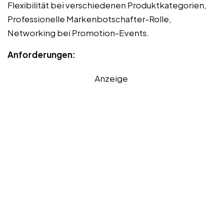
Flexibilität bei verschiedenen Produktkategorien,
Professionelle Markenbotschafter-Rolle,
Networking bei Promotion-Events.
Anforderungen:
Anzeige