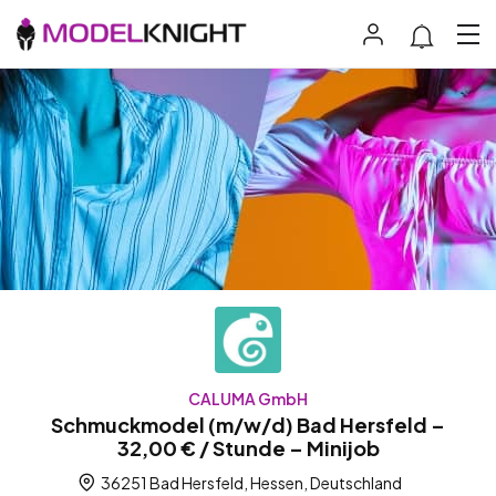
CALUMA GmbH
Schmuckmodel (m/w/d) Bad Hersfeld –
32,00 € / Stunde – Minijob
36251 Bad Hersfeld, Hessen, Deutschland