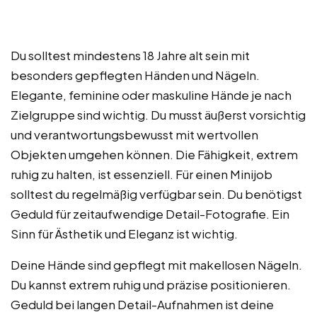
Du solltest mindestens 18 Jahre alt sein mit
besonders gepflegten Händen und Nägeln.
Elegante, feminine oder maskuline Hände je nach
Zielgruppe sind wichtig. Du musst äußerst vorsichtig
und verantwortungsbewusst mit wertvollen
Objekten umgehen können. Die Fähigkeit, extrem
ruhig zu halten, ist essenziell. Für einen Minijob
solltest du regelmäßig verfügbar sein. Du benötigst
Geduld für zeitaufwendige Detail-Fotografie. Ein
Sinn für Ästhetik und Eleganz ist wichtig.
Deine Hände sind gepflegt mit makellosen Nägeln.
Du kannst extrem ruhig und präzise positionieren.
Geduld bei langen Detail-Aufnahmen ist deine