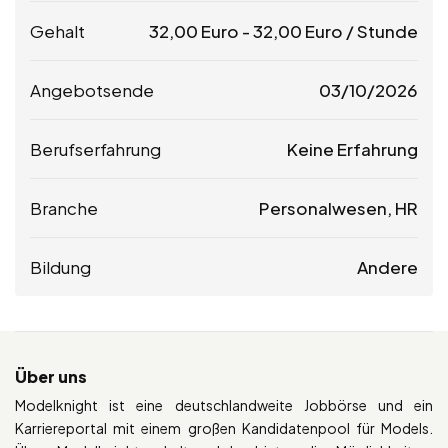
Gehalt
32,00
Euro
-
32,00
Euro
/ Stunde
Angebotsende
03/10/2026
Berufserfahrung
Keine Erfahrung
Branche
Personalwesen, HR
Bildung
Andere
Über uns
Modelknight ist eine deutschlandweite Jobbörse und ein
Karriereportal mit einem großen Kandidatenpool für Models.