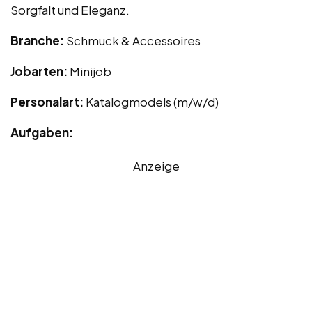
Sorgfalt und Eleganz.
Branche:
Schmuck & Accessoires
Jobarten:
Minijob
Personalart:
Katalogmodels (m/w/d)
Aufgaben:
Anzeige