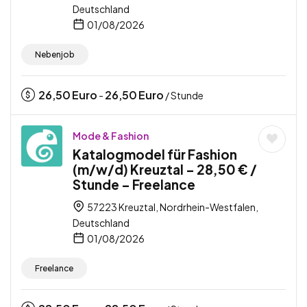
Deutschland
01/08/2026
Nebenjob
26,50
Euro
26,50
Euro
-
/ Stunde
Mode & Fashion
Katalogmodel für Fashion
(m/w/d) Kreuztal – 28,50 € /
Stunde – Freelance
57223 Kreuztal, Nordrhein-Westfalen,
Deutschland
01/08/2026
Freelance