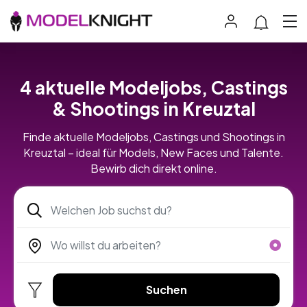
4 aktuelle Modeljobs, Castings
& Shootings in Kreuztal
Finde aktuelle Modeljobs, Castings und Shootings in
Kreuztal – ideal für Models, New Faces und Talente.
Bewirb dich direkt online.
Suchen