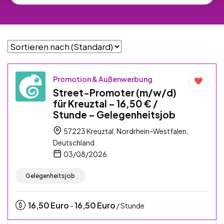
Promotion & Außenwerbung
Street-Promoter (m/w/d)
für Kreuztal – 16,50 € /
Stunde – Gelegenheitsjob
57223 Kreuztal, Nordrhein-Westfalen,
Deutschland
03/08/2026
Gelegenheitsjob
16,50
Euro
16,50
Euro
-
/ Stunde