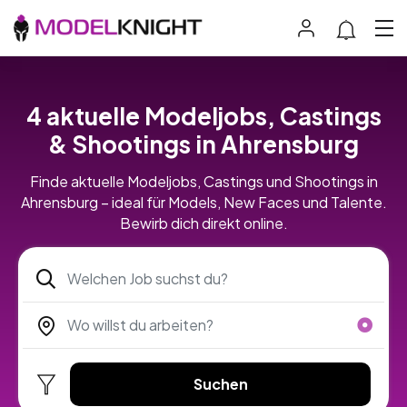
4 aktuelle Modeljobs, Castings
& Shootings in Ahrensburg
Finde aktuelle Modeljobs, Castings und Shootings in
Ahrensburg – ideal für Models, New Faces und Talente.
Bewirb dich direkt online.
Suchen