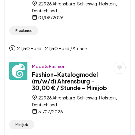
22926 Ahrensburg, Schleswig-Holstein,
Deutschland
01/08/2026
Freelance
21,50
Euro
21,50
Euro
-
/ Stunde
Mode & Fashion
Fashion-Katalogmodel
(m/w/d) Ahrensburg –
30,00 € / Stunde – Minijob
22926 Ahrensburg, Schleswig-Holstein,
Deutschland
31/07/2026
Minijob