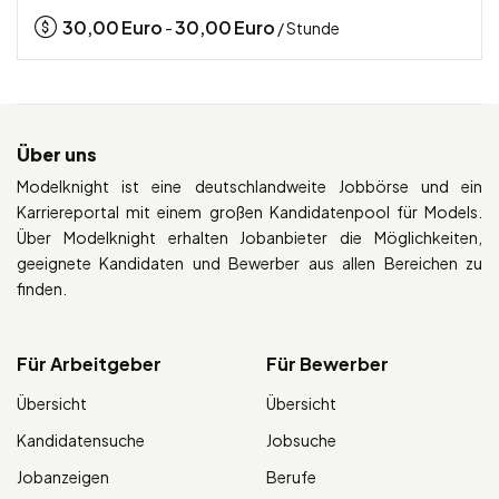
30,00
Euro
30,00
Euro
-
/ Stunde
Über uns
Modelknight ist eine deutschlandweite Jobbörse und ein
Karriereportal mit einem großen Kandidatenpool für Models.
Über Modelknight erhalten Jobanbieter die Möglichkeiten,
geeignete Kandidaten und Bewerber aus allen Bereichen zu
finden.
Für Arbeitgeber
Für Bewerber
Übersicht
Übersicht
Kandidatensuche
Jobsuche
Jobanzeigen
Berufe