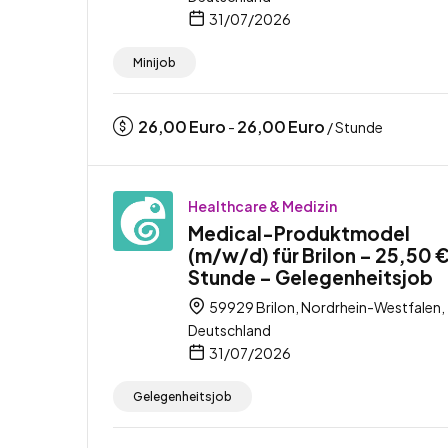
31/07/2026
Minijob
26,00
Euro
26,00
Euro
-
/ Stunde
Healthcare & Medizin
Medical-Produktmodel
(m/w/d) für Brilon – 25,50 €
Stunde – Gelegenheitsjob
59929 Brilon, Nordrhein-Westfalen,
Deutschland
31/07/2026
Gelegenheitsjob