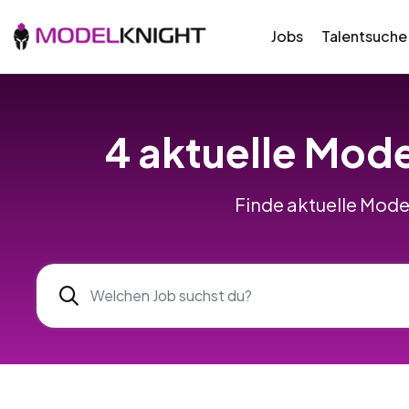
Jobs
Talentsuche
4 aktuelle Mode
Finde aktuelle Model