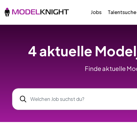
Jobs
Talentsuche
4 aktuelle Model
Finde aktuelle Mo