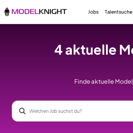
Jobs
Talentsuche
4 aktuelle M
Finde aktuelle Model