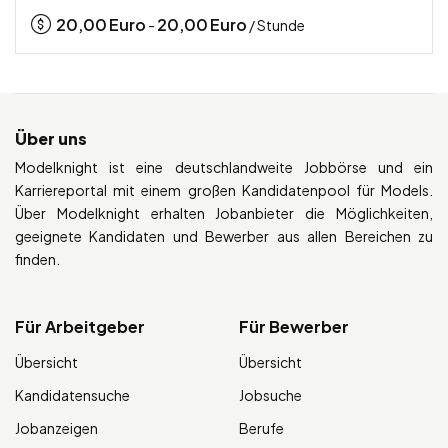
20,00
Euro
20,00
Euro
-
/ Stunde
Über uns
Modelknight ist eine deutschlandweite Jobbörse und ein
Karriereportal mit einem großen Kandidatenpool für Models.
Über Modelknight erhalten Jobanbieter die Möglichkeiten,
geeignete Kandidaten und Bewerber aus allen Bereichen zu
finden.
Für Arbeitgeber
Für Bewerber
Übersicht
Übersicht
Kandidatensuche
Jobsuche
Jobanzeigen
Berufe