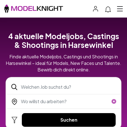
4 aktuelle Modeljobs, Castings
& Shootings in Harsewinkel
Finde aktuelle Modeljobs, Castings und Shootings in
Harsewinkel – ideal für Models, New Faces und Talente.
Bewirb dich direkt online.
Suchen