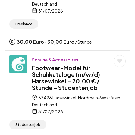
Deutschland
31/07/2026
Freelance
30,00
Euro
30,00
Euro
-
/ Stunde
Schuhe & Accessoires
Footwear-Model für
Schuhkataloge (m/w/d)
Harsewinkel – 20,00 € /
Stunde – Studentenjob
33428 Harsewinkel, Nordrhein-Westfalen,
Deutschland
31/07/2026
Studentenjob