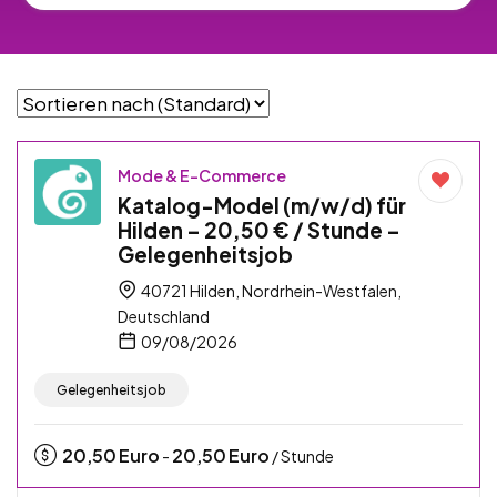
Mode & E-Commerce
Katalog-Model (m/w/d) für
Hilden – 20,50 € / Stunde –
Gelegenheitsjob
40721 Hilden, Nordrhein-Westfalen,
Deutschland
09/08/2026
Gelegenheitsjob
20,50
Euro
20,50
Euro
-
/ Stunde