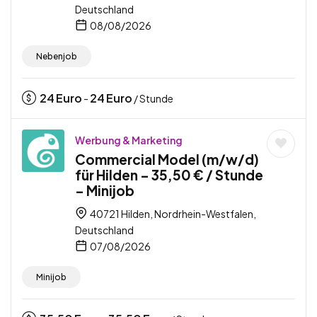
Deutschland
08/08/2026
Nebenjob
24
Euro
24
Euro
-
/ Stunde
Werbung & Marketing
Commercial Model (m/w/d)
für Hilden – 35,50 € / Stunde
– Minijob
40721 Hilden, Nordrhein-Westfalen,
Deutschland
07/08/2026
Minijob