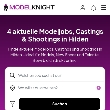
4 aktuelle Modeljobs, Castings
& Shootings in Hilden
Finde aktuelle Modeljobs, Castings und Shootings in
Hilden – ideal für Models, New Faces und Talente.
Bewirb dich direkt online.
Suchen