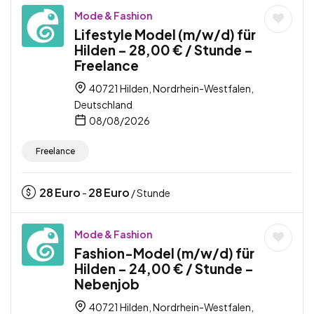
Mode & Fashion
Lifestyle Model (m/w/d) für
Hilden – 28,00 € / Stunde –
Freelance
40721 Hilden, Nordrhein-Westfalen,
Deutschland
08/08/2026
Freelance
28
Euro
28
Euro
-
/ Stunde
Mode & Fashion
Fashion-Model (m/w/d) für
Hilden – 24,00 € / Stunde –
Nebenjob
40721 Hilden, Nordrhein-Westfalen,