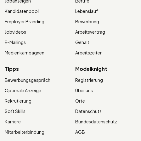
Jobanzeigen
Berufe
Kandidatenpool
Lebenslauf
Employer Branding
Bewerbung
Jobvideos
Arbeitsvertrag
E-Mailings
Gehalt
Medienkampagnen
Arbeitszeiten
Tipps
Modelknight
Bewerbungsgespräch
Registrierung
Optimale Anzeige
Über uns
Rekrutierung
Orte
Soft Skills
Datenschutz
Karriere
Bundesdatenschutz
Mitarbeiterbindung
AGB