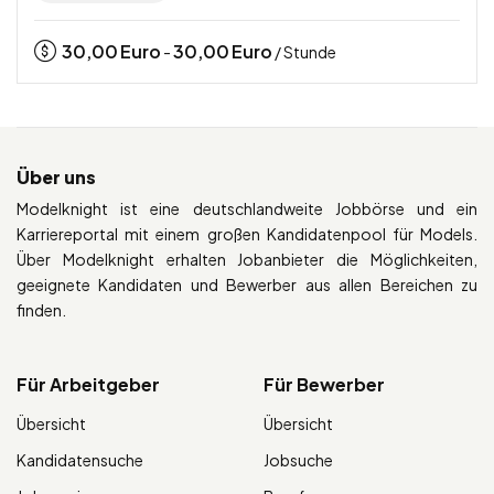
30,00
Euro
30,00
Euro
-
/ Stunde
Über uns
Modelknight ist eine deutschlandweite Jobbörse und ein
Karriereportal mit einem großen Kandidatenpool für Models.
Über Modelknight erhalten Jobanbieter die Möglichkeiten,
geeignete Kandidaten und Bewerber aus allen Bereichen zu
finden.
Für Arbeitgeber
Für Bewerber
Übersicht
Übersicht
Kandidatensuche
Jobsuche