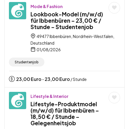
Mode & Fashion
Lookbook-Model (m/w/d)
für Ibbenbüren – 23,00 € /
Stunde – Studentenjob
49477 Ibbenbüren, Nordrhein-Westfalen,
Deutschland
01/08/2026
Studentenjob
23,00
Euro
23,00
Euro
-
/ Stunde
Lifestyle & Interior
Lifestyle-Produktmodel
(m/w/d) für Ibbenbüren –
18,50 € / Stunde –
Gelegenheitsjob