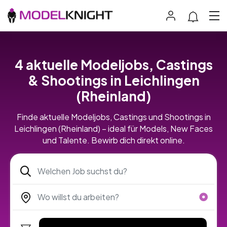
4 aktuelle Modeljobs, Castings
& Shootings in Leichlingen
(Rheinland)
Finde aktuelle Modeljobs, Castings und Shootings in
Leichlingen (Rheinland) – ideal für Models, New Faces
und Talente. Bewirb dich direkt online.