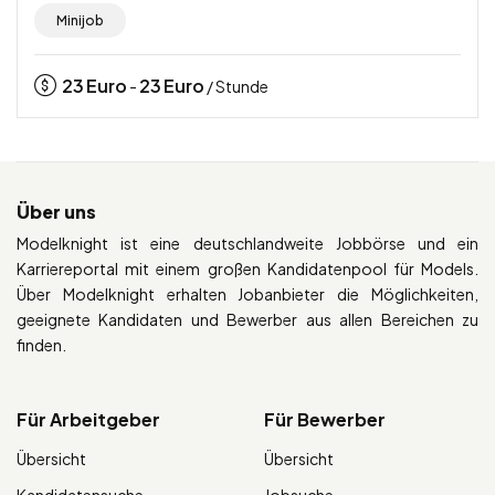
Minijob
23
Euro
23
Euro
-
/ Stunde
Über uns
Modelknight ist eine deutschlandweite Jobbörse und ein
Karriereportal mit einem großen Kandidatenpool für Models.
Über Modelknight erhalten Jobanbieter die Möglichkeiten,
geeignete Kandidaten und Bewerber aus allen Bereichen zu
finden.
Für Arbeitgeber
Für Bewerber
Übersicht
Übersicht
Kandidatensuche
Jobsuche