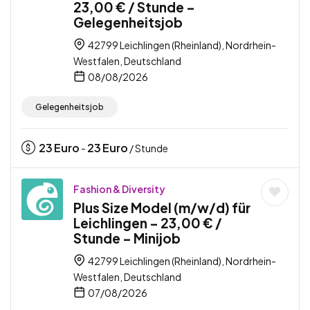
23,00 € / Stunde –
Gelegenheitsjob
42799 Leichlingen (Rheinland), Nordrhein-
Westfalen, Deutschland
08/08/2026
Gelegenheitsjob
23
Euro
23
Euro
-
/ Stunde
Fashion & Diversity
Plus Size Model (m/w/d) für
Leichlingen – 23,00 € /
Stunde – Minijob
42799 Leichlingen (Rheinland), Nordrhein-
Westfalen, Deutschland
07/08/2026