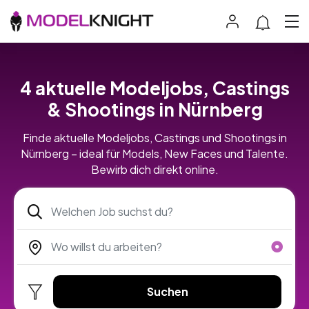
4 aktuelle Modeljobs, Castings
& Shootings in Nürnberg
Finde aktuelle Modeljobs, Castings und Shootings in
Nürnberg – ideal für Models, New Faces und Talente.
Bewirb dich direkt online.
Suchen