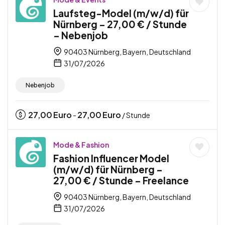
Laufsteg-Model (m/w/d) für
Nürnberg – 27,00 € / Stunde
– Nebenjob
90403 Nürnberg, Bayern, Deutschland
31/07/2026
Nebenjob
27,00
Euro
27,00
Euro
-
/ Stunde
Mode & Fashion
Fashion Influencer Model
(m/w/d) für Nürnberg –
27,00 € / Stunde – Freelance
90403 Nürnberg, Bayern, Deutschland
31/07/2026