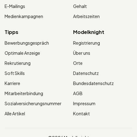
E-Mailings
Gehalt
Medienkampagnen
Arbeitszeiten
Tipps
Modelknight
Bewerbungsgespräch
Registrierung
Optimale Anzeige
Über uns
Rekrutierung
Orte
Soft Skills
Datenschutz
Karriere
Bundesdatenschutz
Mitarbeiterbindung
AGB
Sozialversicherungsnummer
Impressum
Alle Artikel
Kontakt