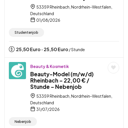
53359 Rheinbach, Nordrhein-Westfalen,
Deutschland
01/08/2026
Studentenjob
25,50
Euro
25,50
Euro
-
/ Stunde
Beauty & Kosmetik
Beauty-Model (m/w/d)
Rheinbach – 22,00 € /
Stunde – Nebenjob
53359 Rheinbach, Nordrhein-Westfalen,
Deutschland
31/07/2026
Nebenjob