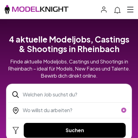
4 aktuelle Modeljobs, Castings
& Shootings in Rheinbach
Finde aktuelle Modeljobs, Castings und Shootings in
Rheinbach – ideal für Models, New Faces und Talente.
Bewirb dich direkt online.
Suchen