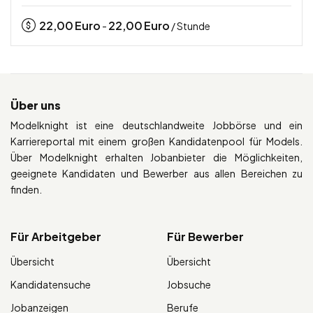
22,00
Euro
22,00
Euro
-
/ Stunde
Über uns
Modelknight ist eine deutschlandweite Jobbörse und ein
Karriereportal mit einem großen Kandidatenpool für Models.
Über Modelknight erhalten Jobanbieter die Möglichkeiten,
geeignete Kandidaten und Bewerber aus allen Bereichen zu
finden.
Für Arbeitgeber
Für Bewerber
Übersicht
Übersicht
Kandidatensuche
Jobsuche
Jobanzeigen
Berufe