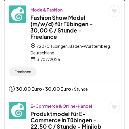
Mode & Fashion
Fashion Show Model
(m/w/d) für Tübingen –
30,00 € / Stunde –
Freelance
72070 Tübingen, Baden-Württemberg,
Deutschland
31/07/2026
Freelance
30,00
Euro
30,00
Euro
-
/ Stunde
E-Commerce & Online-Handel
Produktmodel für E-
Commerce in Tübingen –
22,50 € / Stunde – Minijob