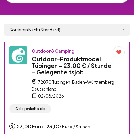
Sortieren Nach (Standard)
Outdoor & Camping
Outdoor-Produktmodel
Tübingen – 23,00 € / Stunde
– Gelegenheitsjob
72070 Tübingen, Baden-Württemberg,
Deutschland
02/08/2026
Gelegenheitsjob
23,00
Euro
23,00
Euro
-
/ Stunde