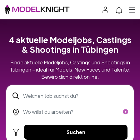
4 aktuelle Modeljobs, Castings
& Shootings in Tübingen
Finde aktuelle Modeljobs, Castings und Shootings in
Tübingen – ideal für Models, New Faces und Talente.
Bewirb dich direkt online.
Suchen