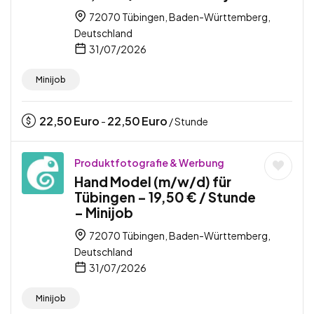
72070 Tübingen, Baden-Württemberg,
Deutschland
31/07/2026
Minijob
22,50
Euro
22,50
Euro
-
/ Stunde
Produktfotografie & Werbung
Hand Model (m/w/d) für
Tübingen – 19,50 € / Stunde
– Minijob
72070 Tübingen, Baden-Württemberg,
Deutschland
31/07/2026
Minijob