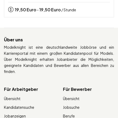
19,50
Euro
19,50
Euro
-
/ Stunde
Über uns
Modelknight ist eine deutschlandweite Jobbörse und ein
Karriereportal mit einem großen Kandidatenpool für Models.
Über Modelknight erhalten Jobanbieter die Möglichkeiten,
geeignete Kandidaten und Bewerber aus allen Bereichen zu
finden.
Für Arbeitgeber
Für Bewerber
Übersicht
Übersicht
Kandidatensuche
Jobsuche
Jobanzeigen
Berufe