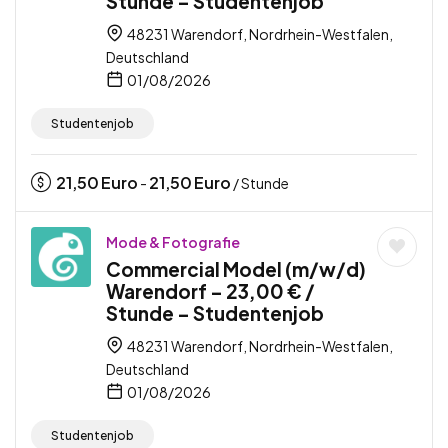
Stunde – Studentenjob
48231 Warendorf, Nordrhein-Westfalen,
Deutschland
01/08/2026
Studentenjob
21,50
Euro
21,50
Euro
-
/ Stunde
Mode & Fotografie
Commercial Model (m/w/d)
Warendorf – 23,00 € /
Stunde – Studentenjob
48231 Warendorf, Nordrhein-Westfalen,
Deutschland
01/08/2026
Studentenjob