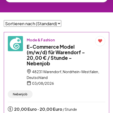
Mode & Fashion
E-Commerce Model
(m/w/d) für Warendorf –
20,00 € / Stunde –
Nebenjob
48231 Warendorf, Nordrhein-Westfalen,
Deutschland
03/08/2026
Nebenjob
20,00
Euro
20,00
Euro
-
/ Stunde