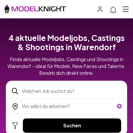
4 aktuelle Modeljobs, Castings
& Shootings in Warendorf
Finde aktuelle Modeljobs, Castings und Shootings in
Warendorf – ideal für Models, New Faces und Talente.
Bewirb dich direkt online.
Suchen