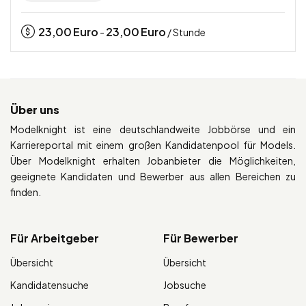
23,00
Euro
23,00
Euro
-
/ Stunde
Über uns
Modelknight ist eine deutschlandweite Jobbörse und ein
Karriereportal mit einem großen Kandidatenpool für Models.
Über Modelknight erhalten Jobanbieter die Möglichkeiten,
geeignete Kandidaten und Bewerber aus allen Bereichen zu
finden.
Für Arbeitgeber
Für Bewerber
Übersicht
Übersicht
Kandidatensuche
Jobsuche