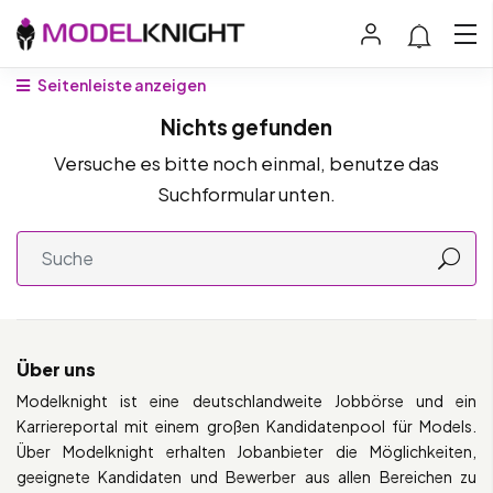
Seitenleiste anzeigen
Nichts gefunden
Versuche es bitte noch einmal, benutze das
Suchformular unten.
Über uns
Modelknight ist eine deutschlandweite Jobbörse und ein
Karriereportal mit einem großen Kandidatenpool für Models.
Über Modelknight erhalten Jobanbieter die Möglichkeiten,
geeignete Kandidaten und Bewerber aus allen Bereichen zu