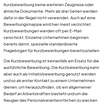
Kurzbewerbung keine weiteren Zeugnisse oder
ähnliche Dokumente. Mehr als drei Seiten werden
dafür in der Regel nicht verwendet. Auch auf eine
Bewerbungsmappe wird hier meist verzichtet.
Kurzbewerbungen werden oft per E-Mail
verschickt. Einzelne Unternehmen beginnen
bereits damit, spezielle standardisierte
Fragebögen für Kurzbewerbungen bereitzustellen.
Die Kurzbewerbung ist keinesfalls ein Ersatz für die
ausführliche Bewerbung. Die Kurzbewerbung kann
aber auch als Initiativbewerbung genutzt werden
und so als erster Kontakt zu einem Unternehmen
dienen, um herauszufinden, ob ein allgemeiner
Bedarf an Arbeitskräften besteht und um die
Neugier des Personalverantwortlichen zu wecken.