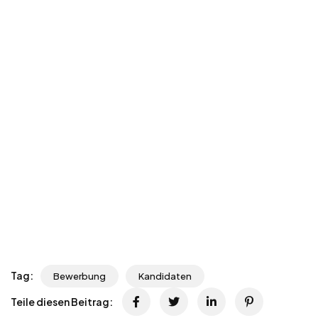
Tag:
Bewerbung
Kandidaten
Teile diesen Beitrag: