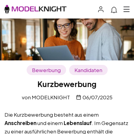
Bewerbung
Kandidaten
Kurzbewerbung
von
MODELKNIGHT
06/07/2025
Die Kurzbewerbung besteht aus einem
Anschreiben
und einem
Lebenslauf
. Im Gegensatz
zu einer ausführlichen Bewerbung enthält die